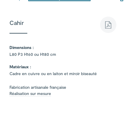
Cahir
Dimensions :
L80 P3 H160 ou H180 cm
Matériaux :
Cadre en cuivre ou en laiton et miroir biseauté
Fabrication artisanale française
Réalisation sur mesure