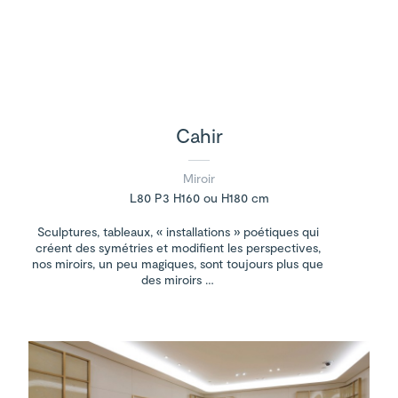
Cahir
Miroir
L80 P3 H160 ou H180 cm
Sculptures, tableaux, « installations » poétiques qui
créent des symétries et modifient les perspectives,
nos miroirs, un peu magiques, sont toujours plus que
des miroirs …