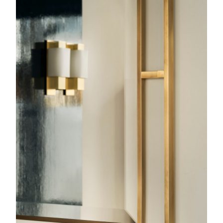
L'île d'elle
Applique, Lampe