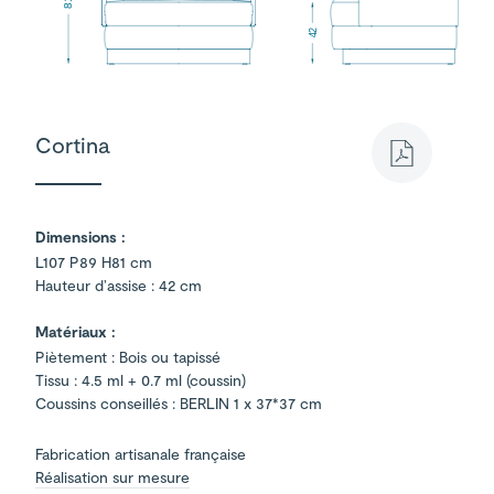
81
42
Cortina
Dimensions :
L107 P89 H81 cm
Hauteur d’assise : 42 cm
Matériaux :
Piètement : Bois ou tapissé
Tissu : 4.5 ml + 0.7 ml (coussin)
Coussins conseillés : BERLIN 1 x 37*37 cm
Fabrication artisanale française
Réalisation sur mesure