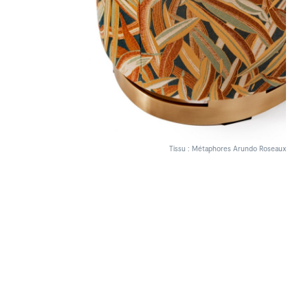
Tissu : Métaphores Arundo Roseaux