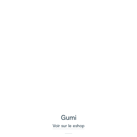
Gumi
Voir sur le eshop