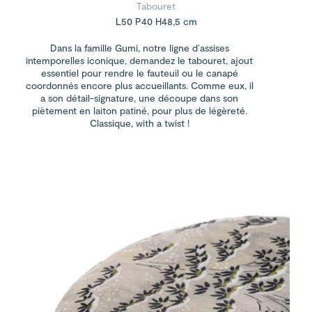
Tabouret
L50 P40 H48,5 cm
Dans la famille Gumi, notre ligne d’assises
intemporelles iconique, demandez le tabouret, ajout
essentiel pour rendre le fauteuil ou le canapé
coordonnés encore plus accueillants. Comme eux, il
a son détail-signature, une découpe dans son
piètement en laiton patiné, pour plus de légèreté.
Classique, with a twist !