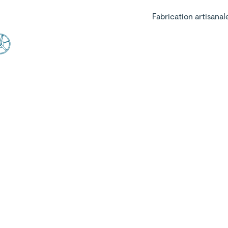
Fabrication artisanal