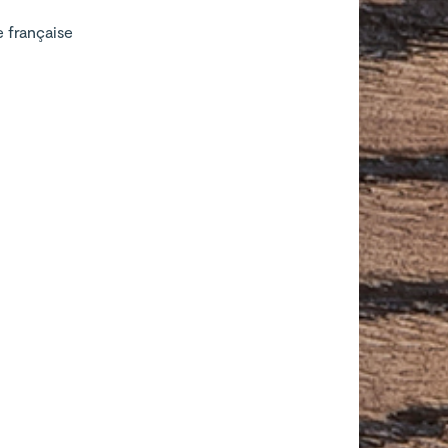
e française