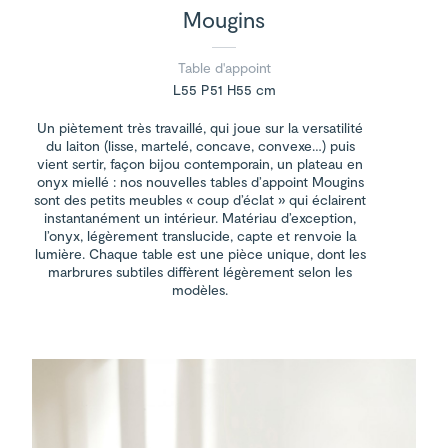
Mougins
Table d'appoint
L55 P51 H55 cm
Un piètement très travaillé, qui joue sur la versatilité
du laiton (lisse, martelé, concave, convexe…) puis
vient sertir, façon bijou contemporain, un plateau en
onyx miellé : nos nouvelles tables d’appoint Mougins
sont des petits meubles « coup d’éclat » qui éclairent
instantanément un intérieur. Matériau d’exception,
l’onyx, légèrement translucide, capte et renvoie la
lumière. Chaque table est une pièce unique, dont les
marbrures subtiles diffèrent légèrement selon les
modèles.