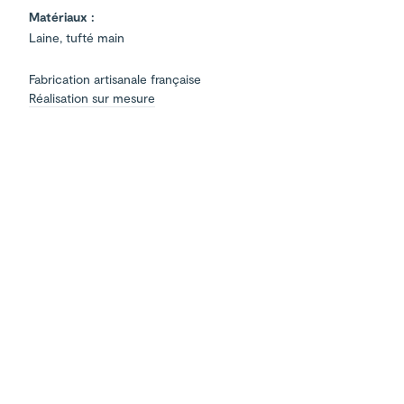
Matériaux :
Laine, tufté main
Fabrication artisanale française
Réalisation sur mesure