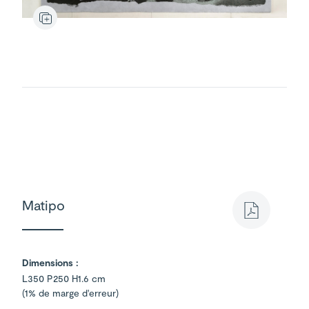
Matipo
Dimensions :
L350 P250 H1.6 cm
(1% de marge d'erreur)