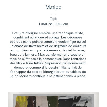
Matipo
Tapis
L350 P250 H1.6 cm
L'œuvre d'origine emploie une technique mixte,
combinant acrylique et collage. Les découpes
opérées par le peintre semblent vouloir figer au sol
un chaos de traits noirs et de dégradés de couleurs
empruntées aux quatre éléments : le ciel, la terre,
l'eau et la lumière. Mais transformer une œuvre en
tapis ne suffit pas à la domestiquer. Dans l'entrelacs
des fils de laine tuftés, l'impression de mouvement
demeure, comme si le dessin initial tentait de
s'échapper du cadre : l'énergie brute du tableau de
Bruno Moinard continue à se diffuser dans la pièce.