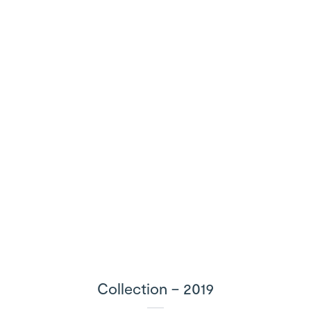
Collection – 2019