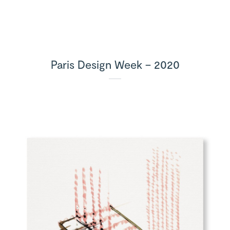
Paris Design Week – 2020