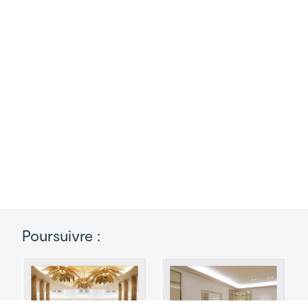
Poursuivre :