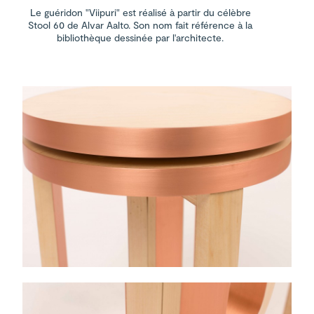
Le guéridon "Viipuri" est réalisé à partir du célèbre
Stool 60 de Alvar Aalto. Son nom fait référence à la
bibliothèque dessinée par l'architecte.