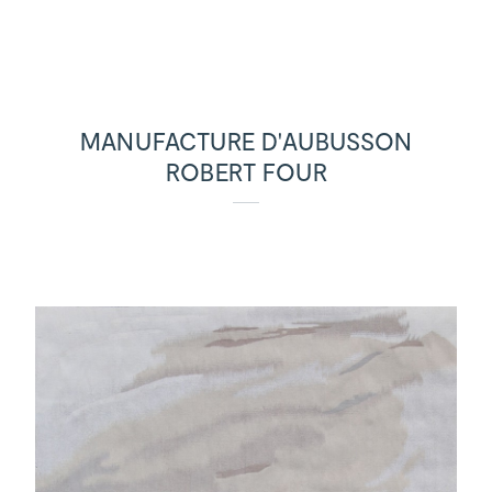
MANUFACTURE D'AUBUSSON
ROBERT FOUR