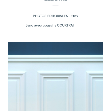
PHOTOS ÉDITORIALES - 2019
Banc avec coussins COURTRAI