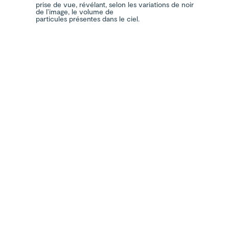
prise de vue, révélant, selon les variations de noir
de l’image, le volume de
particules présentes dans le ciel.