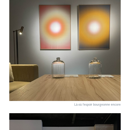
Là où l'espoir bourgeonne encore