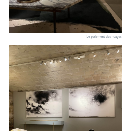
Le parlement des nuages