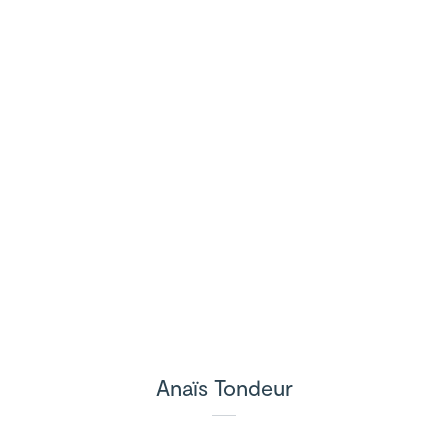
Anaïs Tondeur