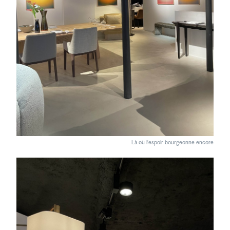
Là où l'espoir bourgeonne encore