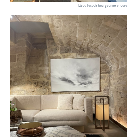
Là où l'espoir bourgeonne encore