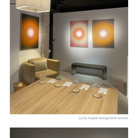
Là où l'espoir bourgeonne encore