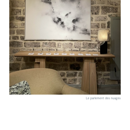
Le parlement des nuages