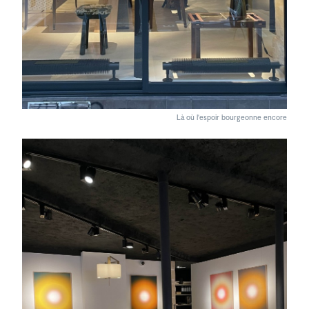
Là où l'espoir bourgeonne encore