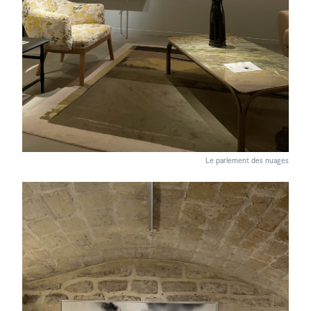
Le parlement des nuages