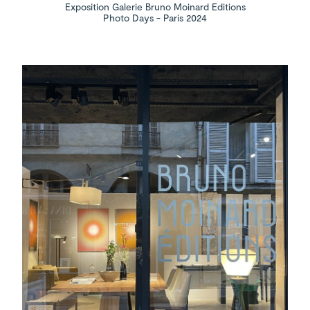
Exposition Galerie Bruno Moinard Editions
Photo Days - Paris 2024